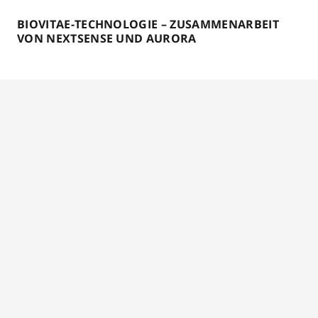
BIOVITAE-TECHNOLOGIE – ZUSAMMENARBEIT
VON NEXTSENSE UND AURORA