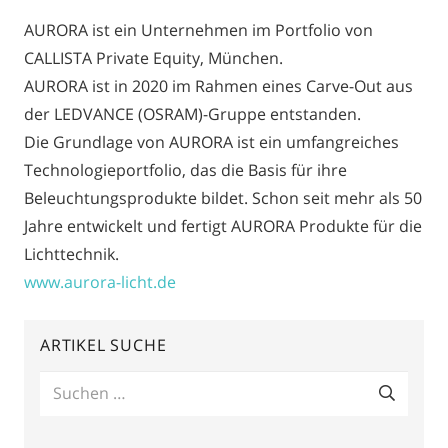
AURORA ist ein Unternehmen im Portfolio von
CALLISTA Private Equity, München.
AURORA ist in 2020 im Rahmen eines Carve-Out aus
der LEDVANCE (OSRAM)-Gruppe entstanden.
Die Grundlage von AURORA ist ein umfangreiches
Technologieportfolio, das die Basis für ihre
Beleuchtungsprodukte bildet. Schon seit mehr als 50
Jahre entwickelt und fertigt AURORA Produkte für die
Lichttechnik.
www.aurora-licht.de
ARTIKEL SUCHE
Suchen
nach: