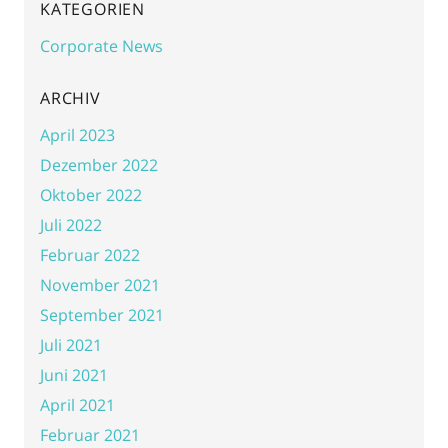
KATEGORIEN
Corporate News
ARCHIV
April 2023
Dezember 2022
Oktober 2022
Juli 2022
Februar 2022
November 2021
September 2021
Juli 2021
Juni 2021
April 2021
Februar 2021