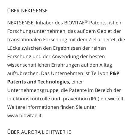
ÜBER NEXTSENSE
®
NEXTSENSE, Inhaber des BIOVITAE
-Patents, ist ein
Forschungsunternehmen, das auf dem Gebiet der
translationalen Forschung mit dem Ziel arbeitet, die
Lücke zwischen den Ergebnissen der reinen
Forschung und der Anwendung der besten
wissenschaftlichen Erfahrungen auf den Alltag
aufzubrechen. Das Unternehmen ist Teil von
P&P
Patents and Technologies
, einer
Unternehmensgruppe, die Patente im Bereich der
Infektionskontrolle und -prävention (IPC) entwickelt.
Weitere Informationen finden Sie unter
www.biovitae.it.
ÜBER AURORA LICHTWERKE