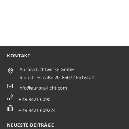
KONTAKT
Aurora Lichtwerke GmbH
Industriestraße 20, 85072 Eichstätt
info@aurora-licht.com
+ 49 8421 6090
+ 49 8421 609224
NEUESTE BEITRÄGE