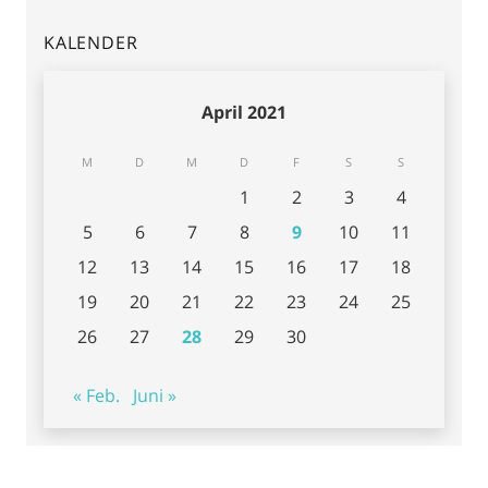
KALENDER
April 2021
M
D
M
D
F
S
S
1
2
3
4
5
6
7
8
9
10
11
12
13
14
15
16
17
18
19
20
21
22
23
24
25
26
27
28
29
30
« Feb.
Juni »