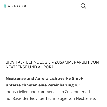
BIOVITAE-TECHNOLOGIE – ZUSAMMENARBEIT VON
NEXTSENSE UND AURORA
Nextsense und Aurora Lichtwerke GmbH
unterzeichneten eine Vereinbarung
zur
industriellen und kommerziellen Zusammenarbeit
auf Basis der Biovitae-Technologie von Nextsense.