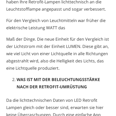
haben Ihre Retrofit-Lampen lichttechnisch an die
Leuchtstofflampe angepasst und sogar verbessert.
Für den Vergleich von Leuchtmitteln war früher die
elektrische Leistung WATT das
Maß der Dinge. Die neue Einheit für den Vergleich ist
der Lichtstrom mit der Einheit LUMEN. Diese gibt an,
wie viel Licht von einer Lichtquelle in alle Richtungen
abgestrahlt wird, also die Helligkeit des Lichts, das
eine Lichtquelle produziert.
WAS IST MIT DER BELEUCHTUNGSSTÄRKE
NACH DER RETROFIT-UMRÜSTUNG
Da die lichttechnischen Daten von LED Retrofit
Lampen gleich oder besser sind, erwarten sie hier
keine Überraschungen. Durch eine einfache App