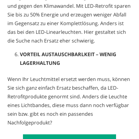
und gegen den Klimawandel. Mit LED-Retrofit sparen
Sie bis zu 50% Energie und erzeugen weniger Abfall
im Gegensatz zu einer Komplettlösung. Anders ist
das bei den LED-Linearleuchten. Hier gestaltet sich
die Suche nach Ersatz eher schwierig.
VORTEIL AUSTAUSCHBARLKEIT – WENIG
LAGERHALTUNG
Wenn Ihr Leuchtmittel ersetzt werden muss, können
Sie sich ganz einfach Ersatz beschaffen, da LED-
Retrofitprodukte genormt sind. Anders die Leuchte
eines Lichtbandes, diese muss dann noch verfügbar
sein bzw. gibt es noch ein passendes
Nachfolgeprodukt?