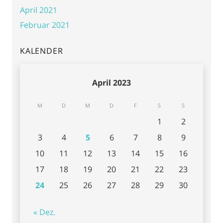
April 2021
Februar 2021
KALENDER
April 2023
M
D
M
D
F
S
S
1
2
3
4
5
6
7
8
9
10
11
12
13
14
15
16
17
18
19
20
21
22
23
24
25
26
27
28
29
30
« Dez.