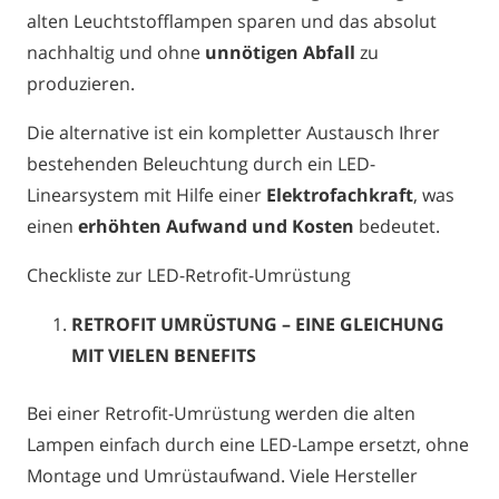
alten Leuchtstofflampen sparen und das absolut
nachhaltig und ohne
unnötigen Abfall
zu
produzieren.
Die alternative ist ein kompletter Austausch Ihrer
bestehenden Beleuchtung durch ein LED-
Linearsystem mit Hilfe einer
Elektrofachkraft
, was
einen
erhöhten Aufwand und Kosten
bedeutet.
Checkliste zur LED-Retrofit-Umrüstung
RETROFIT UMRÜSTUNG – EINE GLEICHUNG
MIT VIELEN BENEFITS
Bei einer Retrofit-Umrüstung werden die alten
Lampen einfach durch eine LED-Lampe ersetzt, ohne
Montage und Umrüstaufwand. Viele Hersteller