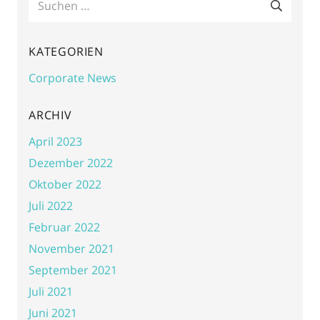
nach:
KATEGORIEN
Corporate News
ARCHIV
April 2023
Dezember 2022
Oktober 2022
Juli 2022
Februar 2022
November 2021
September 2021
Juli 2021
Juni 2021