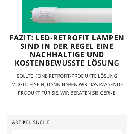
FAZIT: LED-RETROFIT LAMPEN
SIND IN DER REGEL EINE
NACHHALTIGE UND
KOSTENBEWUSSTE LÖSUNG
SOLLTE KEINE RETROFIT-PRODUKTE LÖSUNG
MÖGLICH SEIN, DANN HABEN WIR DAS PASSENDE
PRODUKT FÜR SIE: WIR BERATEN SIE GERNE.
ARTIKEL SUCHE
Suchen