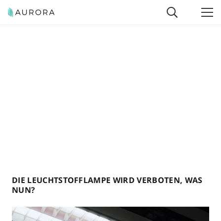
DIE LEUCHTSTOFFLAMPE WIRD VERBOTEN, WAS
NUN?