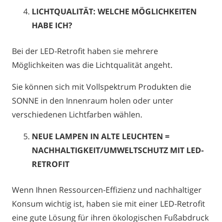
LICHTQUALITÄT: WELCHE MÖGLICHKEITEN
HABE ICH?
Bei der LED-Retrofit haben sie mehrere
Möglichkeiten was die Lichtqualität angeht.
Sie können sich mit Vollspektrum Produkten die
SONNE in den Innenraum holen oder unter
verschiedenen Lichtfarben wählen.
NEUE LAMPEN IN ALTE LEUCHTEN =
NACHHALTIGKEIT/UMWELTSCHUTZ MIT LED-
RETROFIT
Wenn Ihnen Ressourcen-Effizienz und nachhaltiger
Konsum wichtig ist, haben sie mit einer LED-Retrofit
eine gute Lösung für ihren ökologischen Fußabdruck