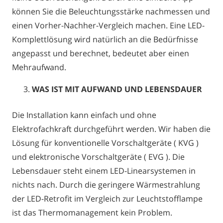
können Sie die Beleuchtungsstärke nachmessen und
einen Vorher-Nachher-Vergleich machen. Eine LED-
Komplettlösung wird natürlich an die Bedürfnisse
angepasst und berechnet, bedeutet aber einen
Mehraufwand.
WAS IST MIT AUFWAND UND LEBENSDAUER
Die Installation kann einfach und ohne
Elektrofachkraft durchgeführt werden. Wir haben die
Lösung für konventionelle Vorschaltgeräte ( KVG )
und elektronische Vorschaltgeräte ( EVG ). Die
Lebensdauer steht einem LED-Linearsystemen in
nichts nach. Durch die geringere Wärmestrahlung
der LED-Retrofit im Vergleich zur Leuchtstofflampe
ist das Thermomanagement kein Problem.