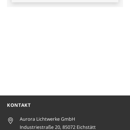
KONTAKT
Aurora Lichtwerke GmbH
Industriestraße 20, 85072 Eichstätt