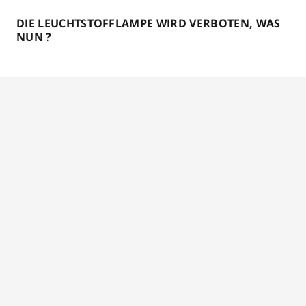
DIE LEUCHTSTOFFLAMPE WIRD VERBOTEN, WAS
NUN ?