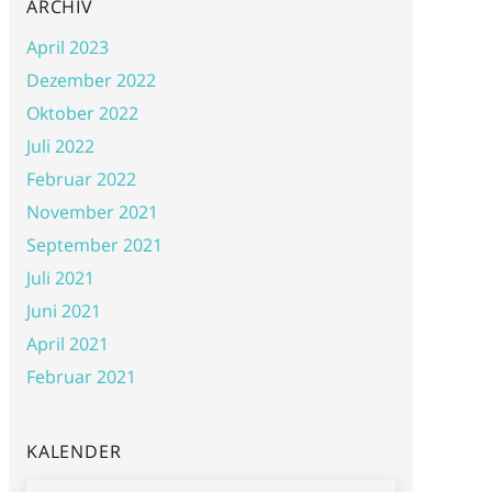
ARCHIV
April 2023
Dezember 2022
Oktober 2022
Juli 2022
Februar 2022
November 2021
September 2021
Juli 2021
Juni 2021
April 2021
Februar 2021
KALENDER