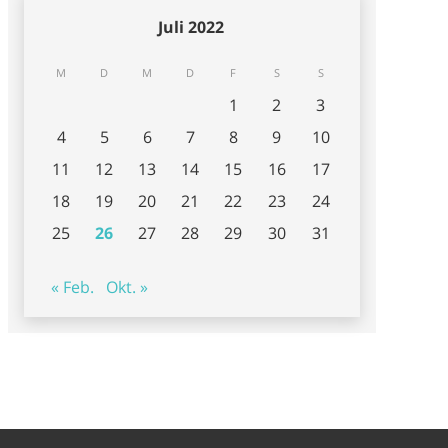
Juli 2022
M
D
M
D
F
S
S
1
2
3
4
5
6
7
8
9
10
11
12
13
14
15
16
17
18
19
20
21
22
23
24
25
26
27
28
29
30
31
« Feb.
Okt. »