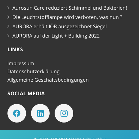
Aurosun Care reduziert Schimmel und Bakterien!
Die Leuchtstofflampe wird verboten, was nun ?
AURORA erhält IÖB-ausgezeichnet Siegel
AURORA auf der Light + Building 2022
LINKS
Impressum
Datenschutzerklärung
Allgemeine Geschäftsbedingungen
SOCIAL MEDIA