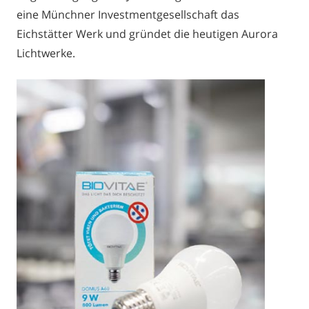
eine Münchner Investmentgesellschaft das
Eichstätter Werk und gründet die heutigen Aurora
Lichtwerke.