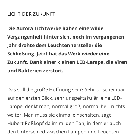
LICHT DER ZUKUNFT
Die Aurora Lichtwerke haben eine wilde
Vergangenheit hinter sich, noch im vergangenen
Jahr drohte dem Leuchtenhersteller die
Schließung. Jetzt hat das Werk wieder eine
Zukunft. Dank einer
kleinen LED-Lampe, die Viren
und Bakterien zerstört.
Das soll die große Hoffnung sein? Sehr unscheinbar
auf den ersten Blick, sehr unspektakulär: eine LED-
Lampe, denkt man, normal groß, normal hell, nichts
weiter. Man muss sie einmal einschalten, sagt
Hubert Roßkopf da im milden Ton, in dem er auch
den Unterschied zwischen Lampen und Leuchten