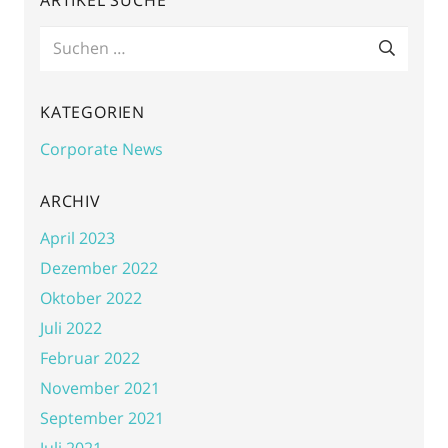
Suchen
nach:
KATEGORIEN
Corporate News
ARCHIV
April 2023
Dezember 2022
Oktober 2022
Juli 2022
Februar 2022
November 2021
September 2021
Juli 2021