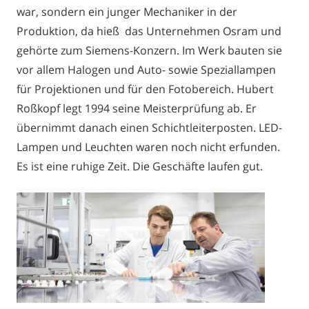
war, sondern ein junger Mechaniker in der
Produktion, da hieß das Unternehmen Osram und
gehörte zum Siemens-Konzern. Im Werk bauten sie
vor allem Halogen und Auto- sowie Speziallampen
für Projektionen und für den Fotobereich. Hubert
Roßkopf legt 1994 seine Meisterprüfung ab. Er
übernimmt danach einen Schichtleiterposten. LED-
Lampen und Leuchten waren noch nicht erfunden.
Es ist eine ruhige Zeit. Die Geschäfte laufen gut.