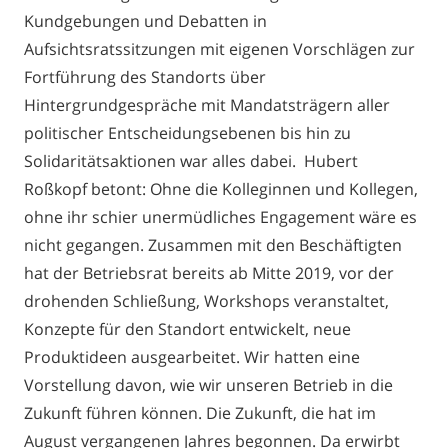
Kundgebungen und Debatten in
Aufsichtsratssitzungen mit eigenen Vorschlägen zur
Fortführung des Standorts über
Hintergrundgespräche mit Mandatsträgern aller
politischer Entscheidungsebenen bis hin zu
Solidaritätsaktionen war alles dabei. Hubert
Roßkopf betont: Ohne die Kolleginnen und Kollegen,
ohne ihr schier unermüdliches Engagement wäre es
nicht gegangen. Zusammen mit den Beschäftigten
hat der Betriebsrat bereits ab Mitte 2019, vor der
drohenden Schließung, Workshops veranstaltet,
Konzepte für den Standort entwickelt, neue
Produktideen ausgearbeitet. Wir hatten eine
Vorstellung davon, wie wir unseren Betrieb in die
Zukunft führen können. Die Zukunft, die hat im
August vergangenen Jahres begonnen. Da erwirbt