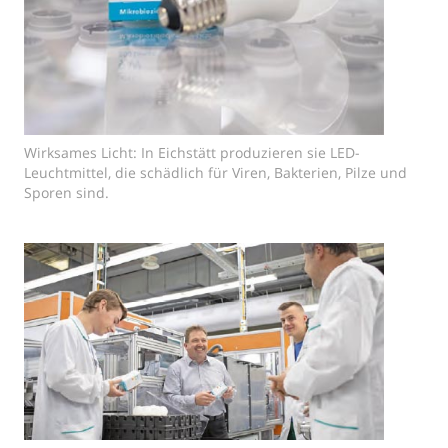
Wirksames Licht: In Eichstätt produzieren sie LED-
Leuchtmittel, die schädlich für Viren, Bakterien, Pilze und
Sporen sind.