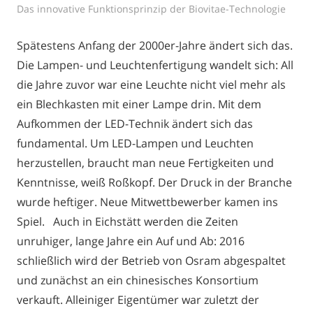
Das innovative Funktionsprinzip der Biovitae-Technologie
Spätestens Anfang der 2000er-Jahre ändert sich das.
Die Lampen- und Leuchtenfertigung wandelt sich: All
die Jahre zuvor war eine Leuchte nicht viel mehr als
ein Blechkasten mit einer Lampe drin. Mit dem
Aufkommen der LED-Technik ändert sich das
fundamental. Um LED-Lampen und Leuchten
herzustellen, braucht man neue Fertigkeiten und
Kenntnisse, weiß Roßkopf. Der Druck in der Branche
wurde heftiger. Neue Mitwettbewerber kamen ins
Spiel. Auch in Eichstätt werden die Zeiten
unruhiger, lange Jahre ein Auf und Ab: 2016
schließlich wird der Betrieb von Osram abgespaltet
und zunächst an ein chinesisches Konsortium
verkauft. Alleiniger Eigentümer war zuletzt der