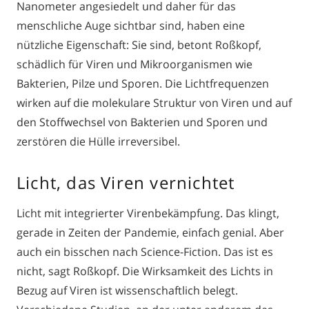
Nanometer angesiedelt und daher für das
menschliche Auge sichtbar sind, haben eine
nützliche Eigenschaft: Sie sind, betont Roßkopf,
schädlich für Viren und Mikroorganismen wie
Bakterien, Pilze und Sporen. Die Lichtfrequenzen
wirken auf die molekulare Struktur von Viren und auf
den Stoffwechsel von Bakterien und Sporen und
zerstören die Hülle irreversibel.
Licht, das Viren vernichtet
Licht mit integrierter Virenbekämpfung. Das klingt,
gerade in Zeiten der Pandemie, einfach genial. Aber
auch ein bisschen nach Science-Fiction. Das ist es
nicht, sagt Roßkopf. Die Wirksamkeit des Lichts in
Bezug auf Viren ist wissenschaftlich belegt.