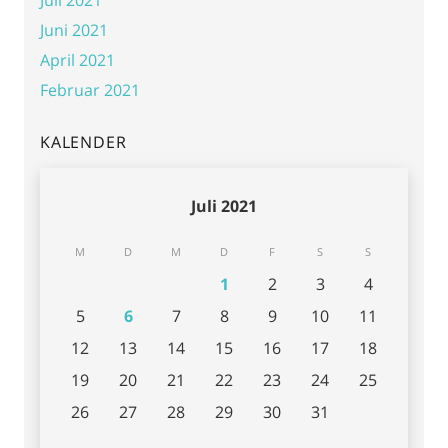
Juni 2021
April 2021
Februar 2021
KALENDER
Juli 2021
M
D
M
D
F
S
S
1
2
3
4
5
6
7
8
9
10
11
12
13
14
15
16
17
18
19
20
21
22
23
24
25
26
27
28
29
30
31