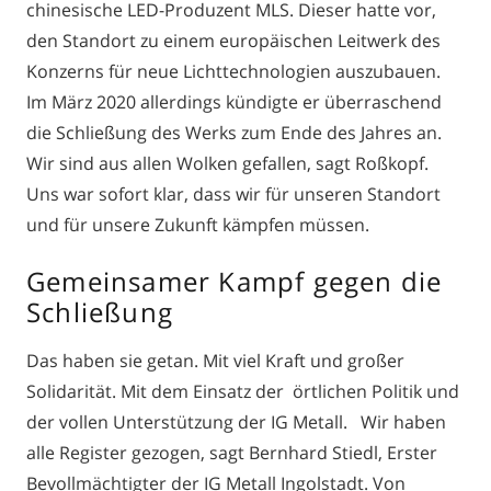
chinesische LED-Produzent MLS. Dieser hatte vor,
den Standort zu einem europäischen Leitwerk des
Konzerns für neue Lichttechnologien auszubauen.
Im März 2020 allerdings kündigte er überraschend
die Schließung des Werks zum Ende des Jahres an.
Wir sind aus allen Wolken gefallen, sagt Roßkopf.
Uns war sofort klar, dass wir für unseren Standort
und für unsere Zukunft kämpfen müssen.
Gemeinsamer Kampf gegen die
Schließung
Das haben sie getan. Mit viel Kraft und großer
Solidarität. Mit dem Einsatz der örtlichen Politik und
der vollen Unterstützung der IG Metall. Wir haben
alle Register gezogen, sagt Bernhard Stiedl, Erster
Bevollmächtigter der IG Metall Ingolstadt. Von