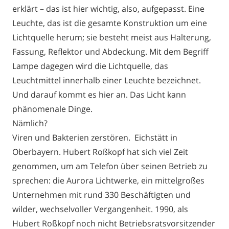
erklärt – das ist hier wichtig, also, aufgepasst. Eine
Leuchte, das ist die gesamte Konstruktion um eine
Lichtquelle herum; sie besteht meist aus Halterung,
Fassung, Reflektor und Abdeckung. Mit dem Begriff
Lampe dagegen wird die Lichtquelle, das
Leuchtmittel innerhalb einer Leuchte bezeichnet.
Und darauf kommt es hier an. Das Licht kann
phänomenale Dinge.
Nämlich?
Viren und Bakterien zerstören. Eichstätt in
Oberbayern. Hubert Roßkopf hat sich viel Zeit
genommen, um am Telefon über seinen Betrieb zu
sprechen: die Aurora Lichtwerke, ein mittelgroßes
Unternehmen mit rund 330 Beschäftigten und
wilder, wechselvoller Vergangenheit. 1990, als
Hubert Roßkopf noch nicht Betriebsratsvorsitzender