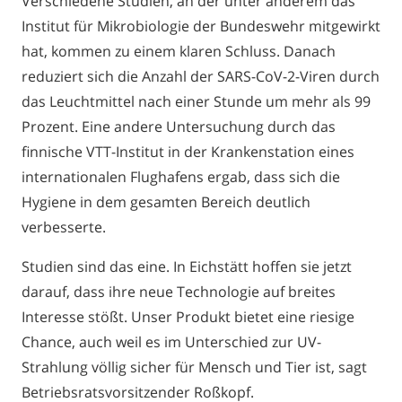
Verschiedene Studien, an der unter anderem das
Institut für Mikrobiologie der Bundeswehr mitgewirkt
hat, kommen zu einem klaren Schluss. Danach
reduziert sich die Anzahl der SARS-CoV-2-Viren durch
das Leuchtmittel nach einer Stunde um mehr als 99
Prozent. Eine andere Untersuchung durch das
finnische VTT-Institut in der Krankenstation eines
internationalen Flughafens ergab, dass sich die
Hygiene in dem gesamten Bereich deutlich
verbesserte.
Studien sind das eine. In Eichstätt hoffen sie jetzt
darauf, dass ihre neue Technologie auf breites
Interesse stößt. Unser Produkt bietet eine riesige
Chance, auch weil es im Unterschied zur UV-
Strahlung völlig sicher für Mensch und Tier ist, sagt
Betriebsratsvorsitzender Roßkopf.