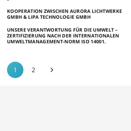
KOOPERATION ZWISCHEN AURORA LICHTWERKE
GMBH & LIPA TECHNOLOGIE GMBH
UNSERE VERANTWORTUNG FÜR DIE UMWELT –
ZERTIFIZIERUNG NACH DER INTERNATIONALEN
UMWELTMANAGEMENT-NORM ISO 14001.
1
2