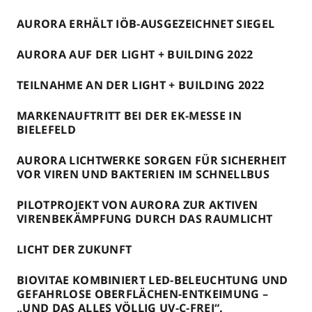
AURORA ERHÄLT IÖB-AUSGEZEICHNET SIEGEL
AURORA AUF DER LIGHT + BUILDING 2022
TEILNAHME AN DER LIGHT + BUILDING 2022
MARKENAUFTRITT BEI DER EK-MESSE IN
BIELEFELD
AURORA LICHTWERKE SORGEN FÜR SICHERHEIT
VOR VIREN UND BAKTERIEN IM SCHNELLBUS
PILOTPROJEKT VON AURORA ZUR AKTIVEN
VIRENBEKÄMPFUNG DURCH DAS RAUMLICHT
LICHT DER ZUKUNFT
BIOVITAE KOMBINIERT LED-BELEUCHTUNG UND
GEFAHRLOSE OBERFLÄCHEN-ENTKEIMUNG –
„UND DAS ALLES VÖLLIG UV-C-FREI“.